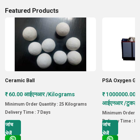
Featured Products
Ceramic Ball
PSA Oxygen Gas
₹ 60.00 आईएनआर /Kilograms
₹ 1000000.00 
आईएनआर /टुकड़ा
Minimum Order Quantity : 25 Kilograms
Delivery Time : 7 Days
Minimum Order Qu
Delivery Time : 8
जांच
जांच
भेजें
भेजें