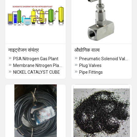
नाइट्रोजन संयंत्र
औद्योगिक वाल्व
PSA Nitrogen Gas Plant
Pneumatic Solenoid Valves
Membrane Nitrogen Plant
Plug Valves
NICKEL CATALYST CUBE
Pipe Fittings